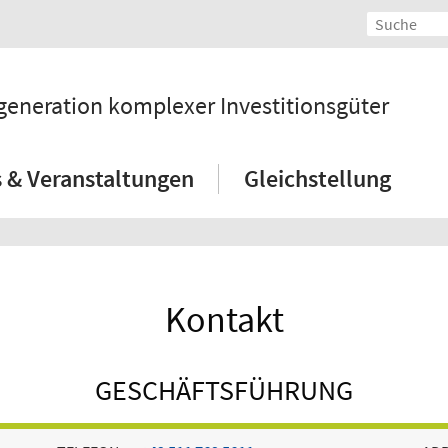
eneration komplexer Investitionsgüter
 & Veranstaltungen
Gleichstellung
Kontakt
GESCHÄFTSFÜHRUNG