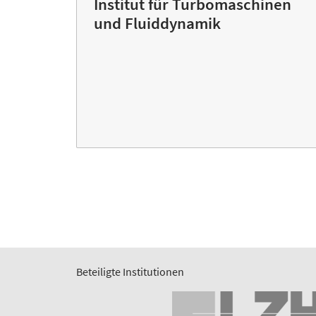
Institut für Turbomaschinen
und Fluiddynamik
Beteiligte Institutionen