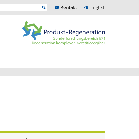
Kontakt
English