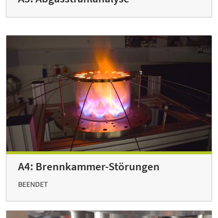
A4: Brennkammer-Störungen
BEENDET