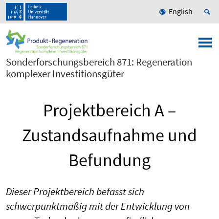
English
Sonderforschungsbereich 871: Regeneration
komplexer Investitionsgüter
Projektbereich A –
Zustandsaufnahme und
Befundung
Dieser Projektbereich befasst sich
schwerpunktmäßig mit der Entwicklung von