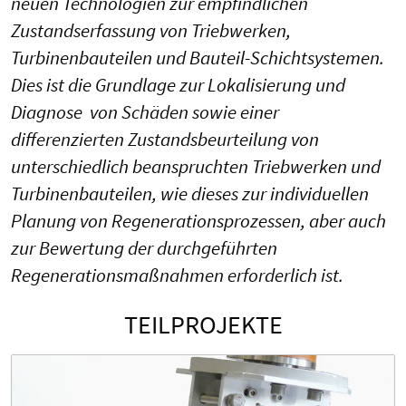
neuen Technologien zur empfindlichen
Zustandserfassung von Triebwerken,
Turbinenbauteilen und Bauteil-Schichtsystemen.
Dies ist die Grundlage zur Lokalisierung und
Diagnose von Schäden sowie einer
differenzierten Zustandsbeurteilung von
unterschiedlich beanspruchten Triebwerken und
Turbinenbauteilen, wie dieses zur individuellen
Planung von Regenerationsprozessen, aber auch
zur Bewertung der durchgeführten
Regenerationsmaßnahmen erforderlich ist.
TEILPROJEKTE