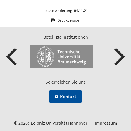
Letzte Änderung: 04.11.21
Druckversion
Beteiligte Institutionen
So erreichen Sie uns
Kontakt
© 2026:
Leibniz Universität Hannover
Impressum