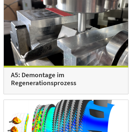
A5: Demontage im
Regenerationsprozess