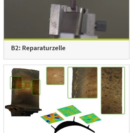
B2: Reparaturzelle