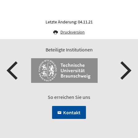
Letzte Änderung: 04.11.21
Druckversion
Beteiligte Institutionen
So erreichen Sie uns
Kontakt