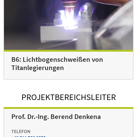
B6: Lichtbogenschweißen von
Titanlegierungen
PROJEKTBEREICHSLEITER
Prof. Dr.-Ing. Berend Denkena
TELEFON