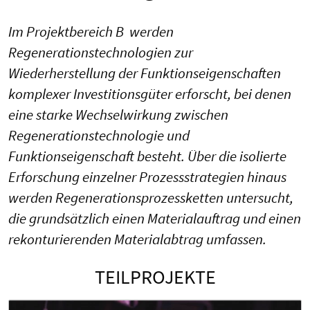
Im Projektbereich B werden
Regenerationstechnologien zur
Wiederherstellung der Funktionseigenschaften
komplexer Investitionsgüter erforscht, bei denen
eine starke Wechselwirkung zwischen
Regenerationstechnologie und
Funktionseigenschaft besteht. Über die isolierte
Erforschung einzelner Prozessstrategien hinaus
werden Regenerationsprozessketten untersucht,
die grundsätzlich einen Materialauftrag und einen
rekonturierenden Materialabtrag umfassen.
TEILPROJEKTE