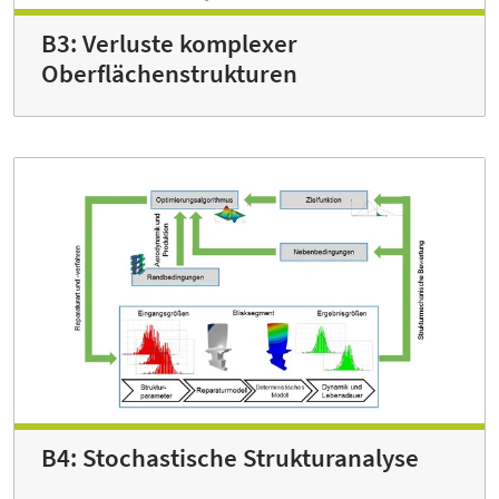
B3: Verluste komplexer
Oberflächenstrukturen
B4: Stochastische Strukturanalyse