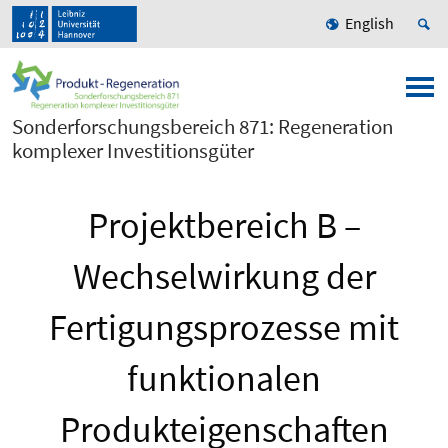
English
Sonderforschungsbereich 871: Regeneration
komplexer Investitionsgüter
Projektbereich B –
Wechselwirkung der
Fertigungsprozesse mit
funktionalen
Produkteigenschaften