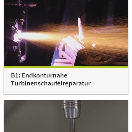
B1: Endkonturnahe
Turbinenschaufelreparatur