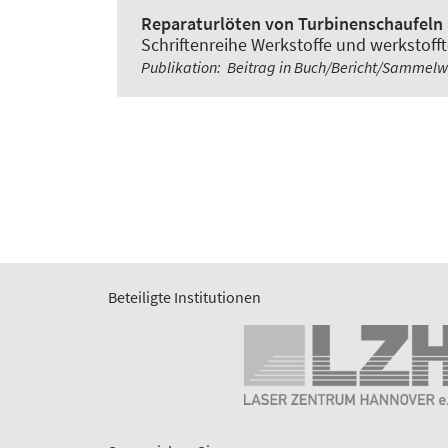
Reparaturlöten von Turbinenschaufeln 
Schriftenreihe Werkstoffe und werkstof
Publikation
:
Beitrag in Buch/Bericht/Sammel
Beteiligte Institutionen