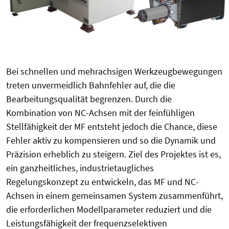
Bei schnellen und mehrachsigen Werkzeugbewegungen
treten unvermeidlich Bahnfehler auf, die die
Bearbeitungsqualität begrenzen. Durch die
Kombination von NC-Achsen mit der feinfühligen
Stellfähigkeit der MF entsteht jedoch die Chance, diese
Fehler aktiv zu kompensieren und so die Dynamik und
Präzision erheblich zu steigern. Ziel des Projektes ist es,
ein ganzheitliches, industrietaugliches
Regelungskonzept zu entwickeln, das MF und NC-
Achsen in einem gemeinsamen System zusammenführt,
die erforderlichen Modellparameter reduziert und die
Leistungsfähigkeit der frequenzselektiven