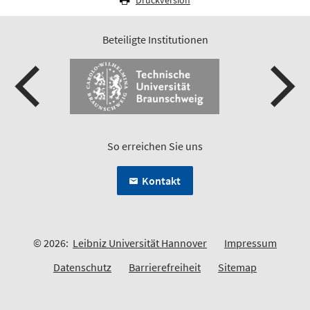
Druckversion
Beteiligte Institutionen
So erreichen Sie uns
Kontakt
© 2026:
Leibniz Universität Hannover
Impressum
Datenschutz
Barrierefreiheit
Sitemap