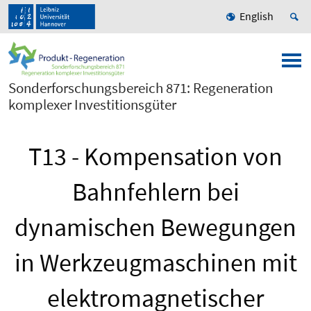
English
Sonderforschungsbereich 871: Regeneration
komplexer Investitionsgüter
T13 - Kompensation von
Bahnfehlern bei
dynamischen Bewegungen
in Werkzeugmaschinen mit
elektromagnetischer