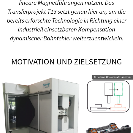
lineare Magnetführungen nutzen. Das
Transferprojekt T13 setzt genau hier an, um die
bereits erforschte Technologie in Richtung einer
industriell einsetzbaren Kompensation
dynamischer Bahnfehler weiterzuentwickeln.
MOTIVATION UND ZIELSETZUNG
© Leibniz Universität Hannover