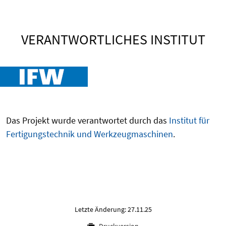
VERANTWORTLICHES INSTITUT
Das Projekt wurde verantwortet durch das
Institut für
Fertigungstechnik und Werkzeugmaschinen
.
Letzte Änderung: 27.11.25