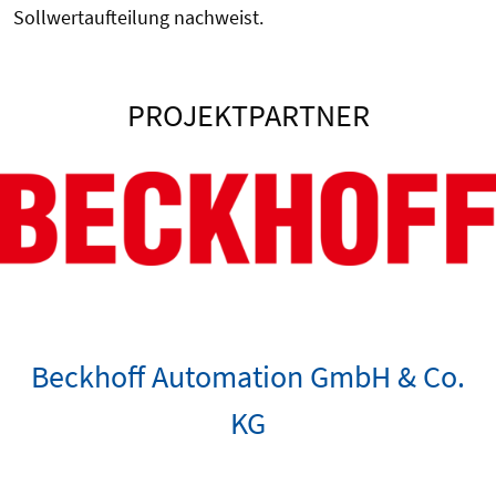
Sollwertaufteilung nachweist.
PROJEKTPARTNER
Beckhoff Automation GmbH & Co.
KG