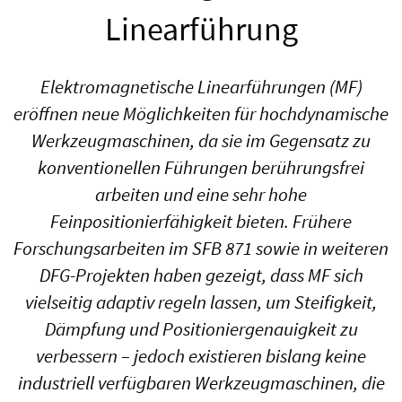
Linearführung
Elektromagnetische Linearführungen (MF)
eröffnen neue Möglichkeiten für hochdynamische
Werkzeugmaschinen, da sie im Gegensatz zu
konventionellen Führungen berührungsfrei
arbeiten und eine sehr hohe
Feinpositionierfähigkeit bieten. Frühere
Forschungsarbeiten im SFB 871 sowie in weiteren
DFG-Projekten haben gezeigt, dass MF sich
vielseitig adaptiv regeln lassen, um Steifigkeit,
Dämpfung und Positioniergenauigkeit zu
verbessern – jedoch existieren bislang keine
industriell verfügbaren Werkzeugmaschinen, die