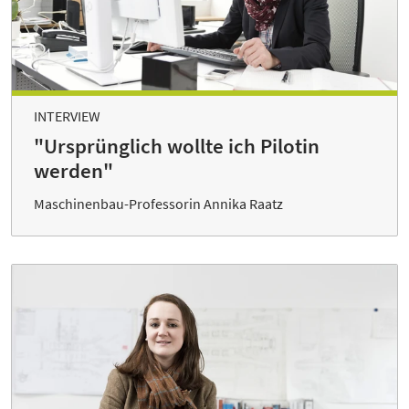
INTERVIEW
"Ursprünglich wollte ich Pilotin
werden"
Maschinenbau-Professorin Annika Raatz