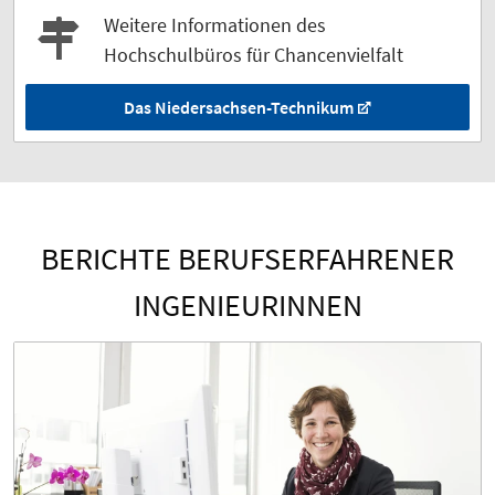
Weitere Informationen des
Hochschulbüros für Chancenvielfalt
Das Niedersachsen-Technikum
BERICHTE BERUFSERFAHRENER
INGENIEURINNEN