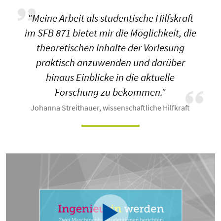
"Meine Arbeit als studentische Hilfskraft
im SFB 871 bietet mir die Möglichkeit, die
theoretischen Inhalte der Vorlesung
praktisch anzuwenden und darüber
hinaus Einblicke in die aktuelle
Forschung zu bekommen."
Johanna Streithauer, wissenschaftliche Hilfkraft