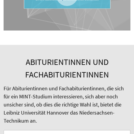
ABITURIENTINNEN UND
FACHABITURIENTINNEN
Für Abiturientinnen und Fachabiturientinnen, die sich
für ein MINT-Studium interessieren, sich aber noch
unsicher sind, ob dies die richtige Wahl ist, bietet die
Leibniz Universität Hannover das Niedersachsen-
Technikum an.