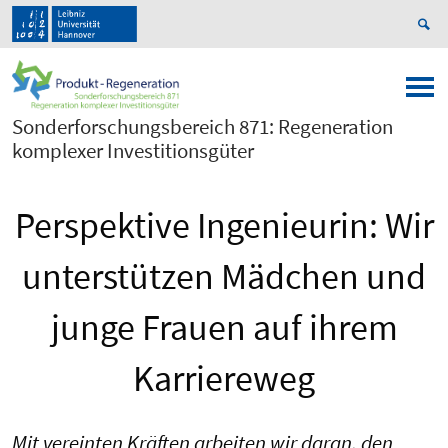
Sonderforschungsbereich 871: Regeneration
komplexer Investitionsgüter
Perspektive Ingenieurin: Wir
unterstützen Mädchen und
junge Frauen auf ihrem
Karriereweg
Mit vereinten Kräften arbeiten wir daran, den