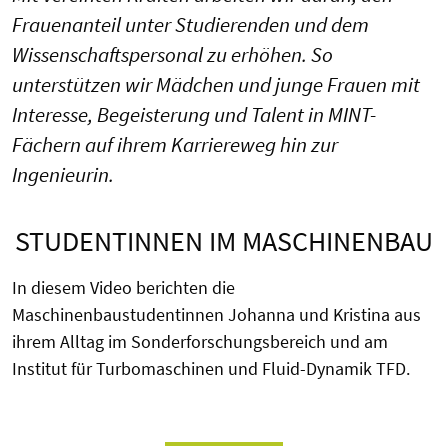
Frauenanteil unter Studierenden und dem
Wissenschaftspersonal zu erhöhen. So
unterstützen wir Mädchen und junge Frauen mit
Interesse, Begeisterung und Talent in MINT-
Fächern auf ihrem Karriereweg hin zur
Ingenieurin.
STUDENTINNEN IM MASCHINENBAU
In diesem Video berichten die
Maschinenbaustudentinnen Johanna und Kristina aus
ihrem Alltag im Sonderforschungsbereich und am
Institut für Turbomaschinen und Fluid-Dynamik TFD.