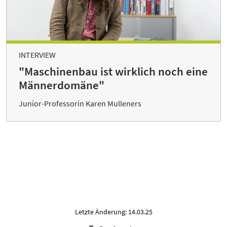
INTERVIEW
"Maschinenbau ist wirklich noch eine
Männerdomäne"
Junior-Professorin Karen Mulleners
Letzte Änderung: 14.03.25