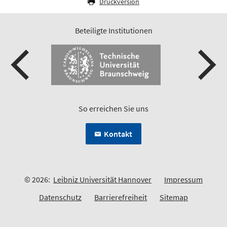
Druckversion
Beteiligte Institutionen
So erreichen Sie uns
Kontakt
© 2026:
Leibniz Universität Hannover
Impressum
Datenschutz
Barrierefreiheit
Sitemap