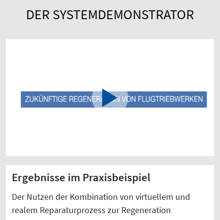
DER SYSTEMDEMONSTRATOR
Ergebnisse im Praxisbeispiel
Der Nutzen der Kombination von virtuellem und
realem Reparaturprozess zur Regeneration