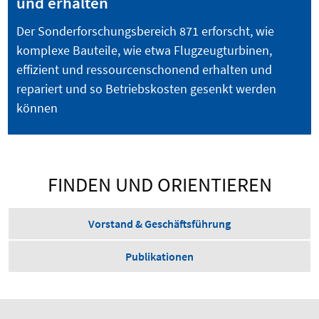
und erhalten
Der Sonderforschungsbereich 871 erforscht, wie
komplexe Bauteile, wie etwa Flugzeugturbinen,
effizient und ressourcenschonend erhalten und
repariert und so Betriebskosten gesenkt werden
können
FINDEN UND ORIENTIEREN
Vorstand & Geschäftsführung
Publikationen