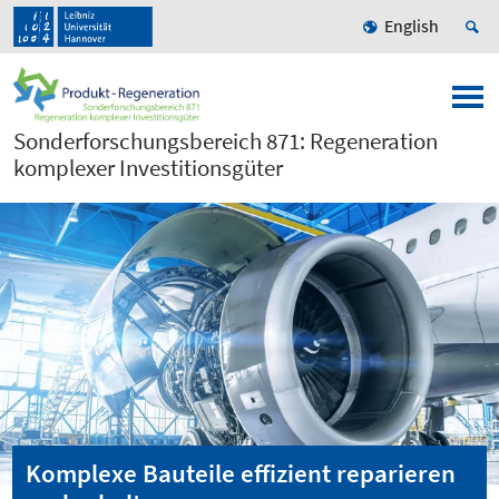
English
Sonderforschungsbereich 871: Regeneration
komplexer Investitionsgüter
Komplexe Bauteile effizient reparieren