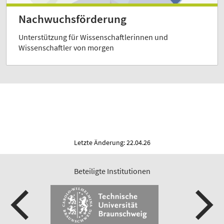
Nachwuchsförderung
Unterstützung für Wissenschaftlerinnen und
Wissenschaftler von morgen
Letzte Änderung: 22.04.26
Beteiligte Institutionen