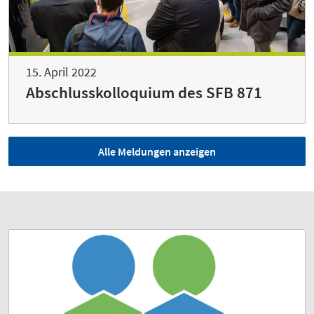
15. April 2022
Abschlusskolloquium des SFB 871
Alle Meldungen anzeigen