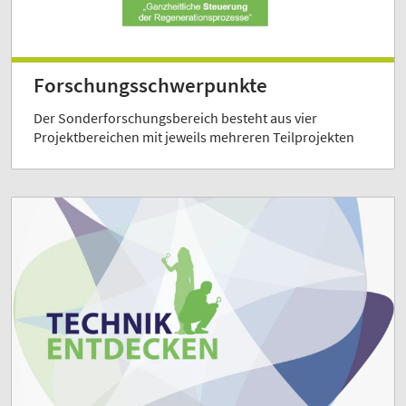
Forschungsschwerpunkte
Der Sonderforschungsbereich besteht aus vier
Projektbereichen mit jeweils mehreren Teilprojekten