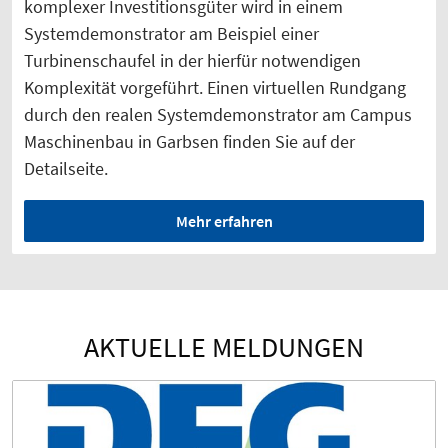
komplexer Investitionsgüter wird in einem
Systemdemonstrator am Beispiel einer
Turbinenschaufel in der hierfür notwendigen
Komplexität vorgeführt. Einen virtuellen Rundgang
durch den realen Systemdemonstrator am Campus
Maschinenbau in Garbsen finden Sie auf der
Detailseite.
Mehr erfahren
AKTUELLE MELDUNGEN