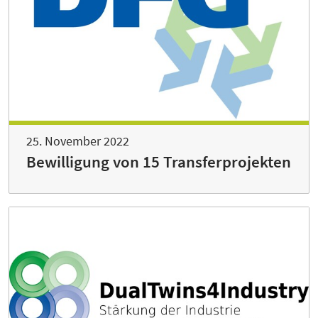
25. November 2022
Bewilligung von 15 Transferprojekten