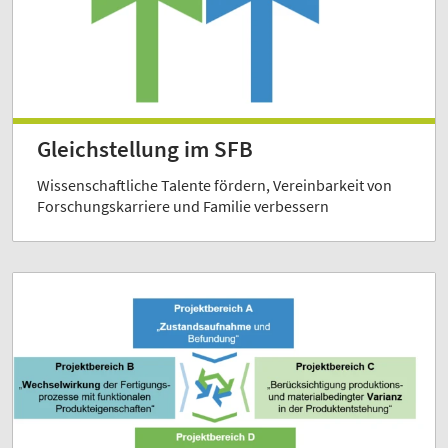
Gleichstellung im SFB
Wissenschaftliche Talente fördern, Vereinbarkeit von
Forschungskarriere und Familie verbessern