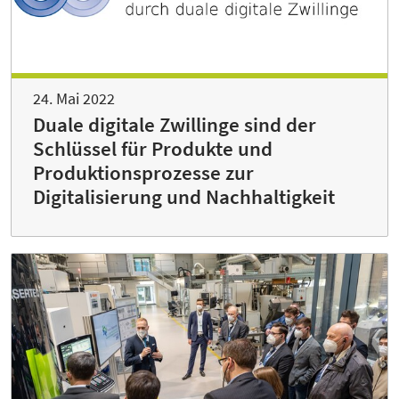
24. Mai 2022
Duale digitale Zwillinge sind der
Schlüssel für Produkte und
Produktionsprozesse zur
Digitalisierung und Nachhaltigkeit