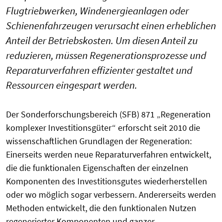
Flugtriebwerken, Windenergieanlagen oder
Schienenfahrzeugen verursacht einen erheblichen
Anteil der Betriebskosten. Um diesen Anteil zu
reduzieren, müssen Regenerationsprozesse und
Reparaturverfahren effizienter gestaltet und
Ressourcen eingespart werden.
Der Sonderforschungsbereich (SFB) 871 „Regeneration
komplexer Investitionsgüter“ erforscht seit 2010 die
wissenschaftlichen Grundlagen der Regeneration:
Einerseits werden neue Reparaturverfahren entwickelt,
die die funktionalen Eigenschaften der einzelnen
Komponenten des Investitionsgutes wiederherstellen
oder wo möglich sogar verbessern. Andererseits werden
Methoden entwickelt, die den funktionalen Nutzen
regenerierter Komponenten und ganzer