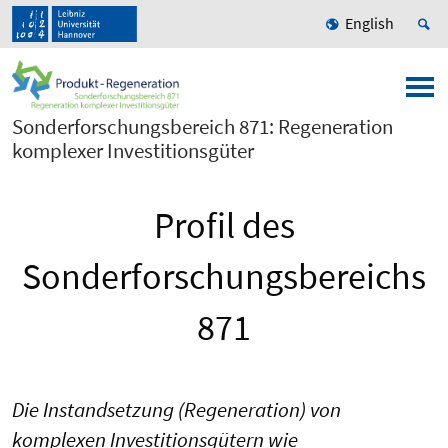
English
Sonderforschungsbereich 871: Regeneration
komplexer Investitionsgüter
Profil des
Sonderforschungsbereichs
871
Die Instandsetzung (Regeneration) von
komplexen Investitionsgütern wie