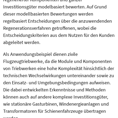
Investitionsgüter modelbasiert bewerten. Auf Grund
dieser modellbasierten Bewertungen werden
regelbasiert Entscheidungen über die anzuwendenden
Regenerationsverfahren getroffenen, wobei die
Entscheidungskriterien aus dem Nutzen für den Kunden
abgeleitet werden.
Als Anwendungsbeispiel dienen zivile
Flugzeugtriebwerke, da die Module und Komponenten
von Triebwerken eine hohe Komplexität hinsichtlich der
technischen Wechselwirkungen untereinander sowie zu
den Einsatz- und Umgebungsbedingungen aufweisen.
Die dabei entwickelten Erkenntnisse und Methoden
können auch auf andere komplexe Investitionsgüter,
wie stationäre Gasturbinen, Windenergieanlagen und
Transformatoren für Schienenfahrzeuge übertragen