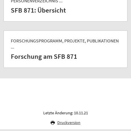
PERSONENVERZEICHNIS ...
SFB 871: Übersicht
FORSCHUNGSPROGRAMM, PROJEKTE, PUBLIKATIONEN
...
Forschung am SFB 871
Letzte Änderung: 10.11.21
Druckversion