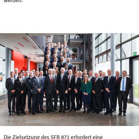
werden.
Die Zielsetzung des SFB 871 erfordert eine