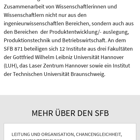
Zusammenarbeit von Wissenschaftlerinnen und
Wissenschaftlern nicht nur aus den
ingenieurwissenschaftlen Bereichen, sondern auch aus
den Bereichen der Produktentwicklung/- auslegung,
Produktionstechnik und Betriebswirtschaft. An dem
SFB 871 beteiligen sich 12 Institute aus drei Fakultäten
der Gottfried Wilhelm Leibniz Universität Hannover
(LUH), das Laser Zentrum Hannover sowie ein Institut
der Technischen Universität Braunschweig.
MEHR ÜBER DEN SFB
LEITUNG UND ORGANISATION, CHANCENGLEICHHEIT,